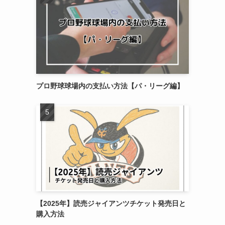
プロ野球球場内の支払い方法【パ・リーグ編】
【2025年】読売ジャイアンツチケット発売日と
購入方法