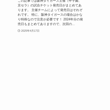
この記事では阪神タイガース主催（甲子園、
京セラ）の試合チケット発売日がまとめてあ
ります。 主催チームによって発売日はそれぞ
れです。 特に、阪神タイガースの場合はかな
り特殊なので注意が必要です！ 2024年分の発
売日もまとめてありますので、次回の...
2025年4月17日