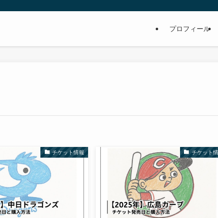
プロフィール
チケット情報
チケット