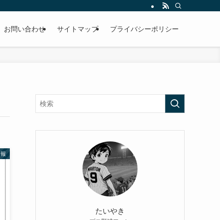
お問い合わせ
サイトマップ
プライバシーポリシー
情報
たいやき