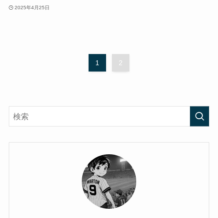
2025年4月25日
1
2