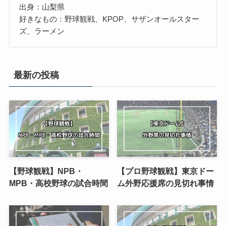
出身：山梨県
好きなもの：野球観戦、KPOP、サザンオールスター
ズ、ラーメン
最新の投稿
【野球観戦】NPB・
【プロ野球観戦】東京ドー
MPB・高校野球の試合時間
ム外野応援席の見切れ事情