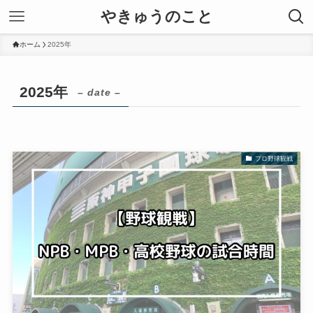
やきゅうのこと
ホーム
2025年
2025年
– date –
プロ野球観戦