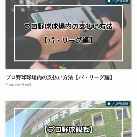
プロ野球観戦
プロ野球球場内の支払い方法【パ・リーグ編】
2025年6月15日
プロ野球観戦