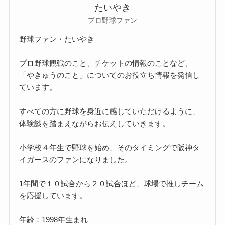
たいやき
プロ野球ファン
野球ファン・たいやき
プロ野球観戦のこと、チケットの情報のことなど、
「やきゅうのこと」についてのお役立ち情報を発信し
ています。
すべての方に野球を身近に感じていただけるように、
体験談を踏まえながらお伝えしていきます。
小学校４年生で野球を始め、そのタイミングで阪神タ
イガースのファンになりました。
1年間で１０試合から２０試合ほど、球場で推しチーム
を応援しています。
年齢：1998年生まれ