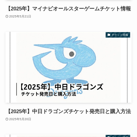
【2025年】マイナビオールスターゲームチケット情報
2025年5月21日
チケット情報
【2025年】中日ドラゴンズチケット発売日と購入方法
2025年5月20日