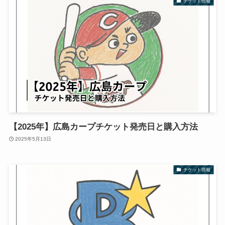
チケット情報
【2025年】広島カープチケット発売日と購入方法
2025年5月13日
チケット情報