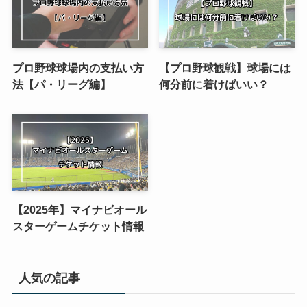
プロ野球球場内の支払い方
【プロ野球観戦】球場には
法【パ・リーグ編】
何分前に着けばいい？
【2025年】マイナビオール
スターゲームチケット情報
人気の記事