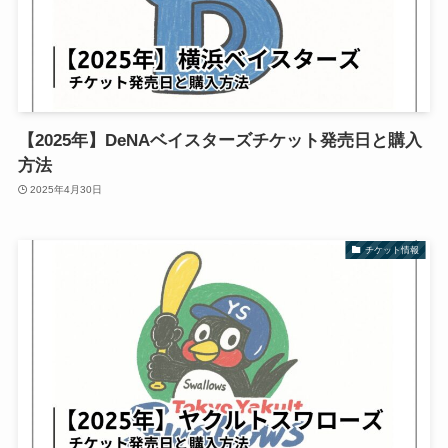
【2025年】DeNAベイスターズチケット発売日と購入
方法
2025年4月30日
チケット情報