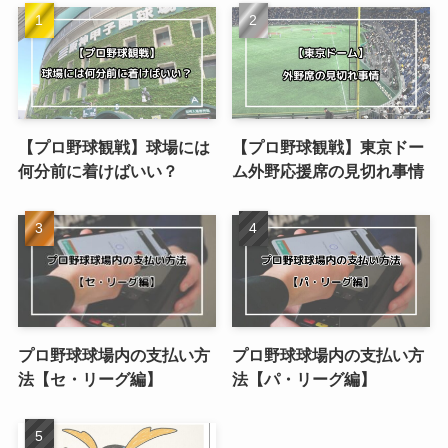
【プロ野球観戦】球場には
【プロ野球観戦】東京ドー
何分前に着けばいい？
ム外野応援席の見切れ事情
プロ野球球場内の支払い方
プロ野球球場内の支払い方
法【セ・リーグ編】
法【パ・リーグ編】