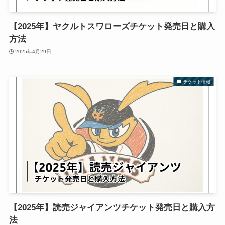
【2025年】ヤクルトスワローズチケット発売日と購入
方法
2025年4月29日
チケット情報
【2025年】読売ジャイアンツチケット発売日と購入方
法