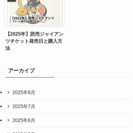
【2025年】読売ジャイアン
ツチケット発売日と購入方
法
アーカイブ
2025年8月
2025年7月
2025年6月