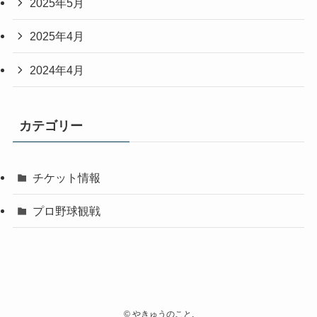
2025年5月
2025年4月
2024年4月
カテゴリー
チケット情報
プロ野球観戦
©
やきゅうのこと.