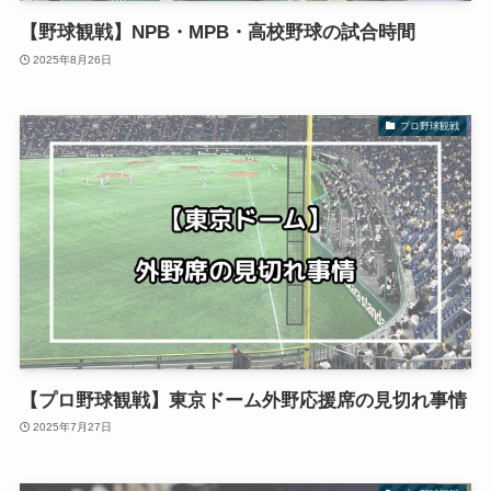
【野球観戦】NPB・MPB・高校野球の試合時間
2025年8月26日
プロ野球観戦
【プロ野球観戦】東京ドーム外野応援席の見切れ事情
2025年7月27日