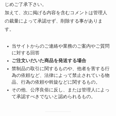
じめご了承下さい。
加えて、次に掲げる内容を含むコメントは管理人
の裁量によって承認せず、削除する事がありま
す。
当サイトからのご連絡や業務のご案内やご質問
に対する回答
ご注文いだいた商品を発送する場合
禁制品の取引に関するものや、他者を害する行
為の依頼など、法律によって禁止されている物
品、行為の依頼や斡旋などに関するもの。
その他、公序良俗に反し、または管理人によっ
て承認すべきでないと認められるもの。