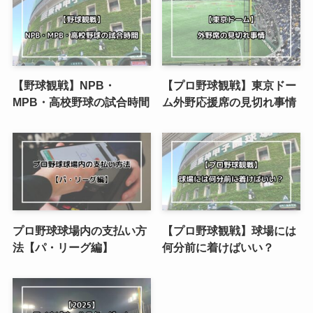
【野球観戦】NPB・
【プロ野球観戦】東京ドー
MPB・高校野球の試合時間
ム外野応援席の見切れ事情
プロ野球球場内の支払い方
【プロ野球観戦】球場には
法【パ・リーグ編】
何分前に着けばいい？