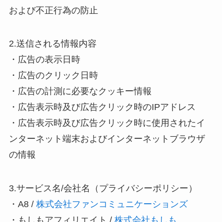
および不正行為の防止
2.送信される情報内容
・広告の表示日時
・広告のクリック日時
・広告の計測に必要なクッキー情報
・広告表示時及び広告クリック時のIPアドレス
・広告表示時及び広告クリック時に使用されたイ
ンターネット端末およびインターネットブラウザ
の情報
3.サービス名/会社名（プライバシーポリシー）
・A8 /
株式会社ファンコミュニケーションズ
・もしもアフィリエイト /
株式会社もしも