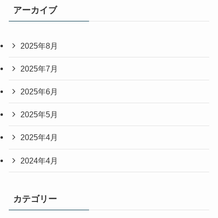
アーカイブ
2025年8月
2025年7月
2025年6月
2025年5月
2025年4月
2024年4月
カテゴリー