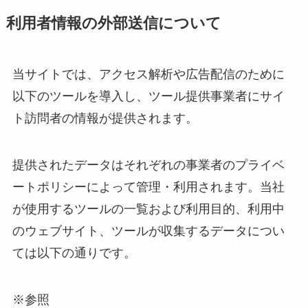
利用者情報の外部送信について
当サイトでは、アクセス解析や広告配信のために
以下のツールを導入し、ツール提供事業者にサイ
ト訪問者の情報が提供されます。
提供されたデータはそれぞれの事業者のプライベ
ートポリシーによって管理・利用されます。当社
が使用するツールの一覧および利用目的、利用中
のウェブサイト、ツールが収集するデータについ
ては以下の通りです。
※参照