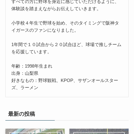
すべての方に野球を身近に感じていただけるように、
体験談を踏まえながらお伝えしていきます。
小学校４年生で野球を始め、そのタイミングで阪神タ
イガースのファンになりました。
1年間で１０試合から２０試合ほど、球場で推しチーム
を応援しています。
年齢：1998年生まれ
出身：山梨県
好きなもの：野球観戦、KPOP、サザンオールスター
ズ、ラーメン
最新の投稿