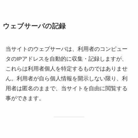
ウェブサーバの記録
当サイトのウェブサーバは、利用者のコンピュー
タのIPアドレスを自動的に収集・記録しますが、
これらは利用者個人を特定するものではありませ
ん。利用者が自ら個人情報を開示しない限り、利
用者は匿名のままで、当サイトを自由に閲覧する
事ができます。