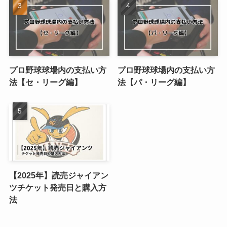
プロ野球球場内の支払い方
プロ野球球場内の支払い方
法【セ・リーグ編】
法【パ・リーグ編】
【2025年】読売ジャイアン
ツチケット発売日と購入方
法