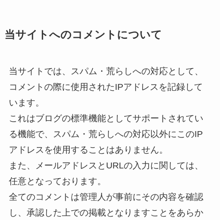
当サイトへのコメントについて
当サイトでは、スパム・荒らしへの対応として、
コメントの際に使用されたIPアドレスを記録して
います。
これはブログの標準機能としてサポートされてい
る機能で、スパム・荒らしへの対応以外にこのIP
アドレスを使用することはありません。
また、メールアドレスとURLの入力に関しては、
任意となっております。
全てのコメントは管理人が事前にその内容を確認
し、承認した上での掲載となりますことをあらか