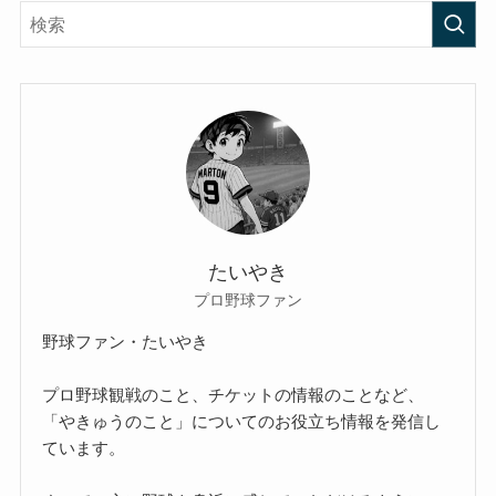
たいやき
プロ野球ファン
野球ファン・たいやき
プロ野球観戦のこと、チケットの情報のことなど、
「やきゅうのこと」についてのお役立ち情報を発信し
ています。