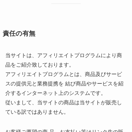
責任の有無
当サイトは、アフィリエイトプログラムにより商
品をご紹介致しております。
アフィリエイトプログラムとは、商品及びサービ
スの提供元と業務提携を 結び商品やサービスを紹
介するインターネット上のシステムです。
従いまして、当サイトの商品は当サイトが販売し
ている訳ではありません。