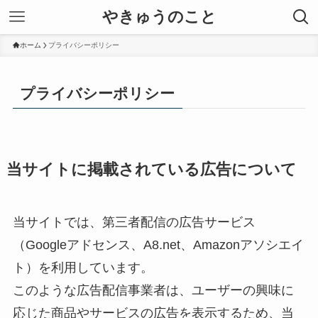
やきゅうのこと
ホーム
プライバシーポリシー
プライバシーポリシー
当サイトに掲載されている広告について
当サイトでは、第三者配信の広告サービス
（Googleアドセンス、A8.net、Amazonアソシエイ
ト）を利用しています。
このような広告配信事業者は、ユーザーの興味に
応じた商品やサービスの広告を表示するため、当