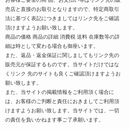
お客様ご要望の商 品、お支払い等はリンク先の販
売店と直接のお取引となりますので、特定商取引
法に基づく表記につきましてはリンク先をご確認
頂けますようお願い致します。
商品の価格 商品の詳細 消費税 送料 在庫数等の詳
細は時として変わる場合も御座います。
また、返品・返金保証に関しましてもリンク先の
販売元が保証するものです。当サイトだけではな
くリンク 先のサイトも良くご確認頂けますようお
願い致します。
また、当サイトの掲載情報をご利用頂く場合に
は、お客様のご判断と責任におきましてご利用頂
けますようお願い致します。当サイトでは、一切
の責任を負いかねます事ご了承願います。