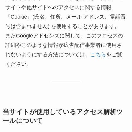
サイトや他サイトへのアクセスに関する情報
『Cookie』(氏名、住所、メール アドレス、電話番
号は含まれません) を使用することがあります。
またGoogleアドセンスに関して、このプロセスの
詳細やこのような情報が広告配信事業者に使用さ
れないようにする方法については、
こちら
をご覧
ください。
当サイトが使用しているアクセス解析ツ
ールについて