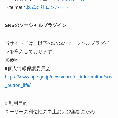
・felmat /
株式会社ロンバード
SNSのソーシャルプラグイン
当サイトでは、以下のSNSのソーシャルプラグイ
ンを導入しております。
※参照
■個人情報保護委員会
https://www.ppc.go.jp/news/careful_information/sns
_button_life/
1.利用目的
ユーザーの利便性の向上および集客のため