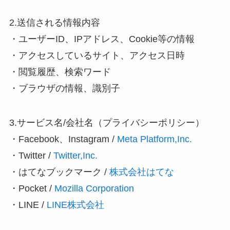
2.送信される情報内容
・ユーザーID、IPアドレス、Cookie等の情報
・アクセスしているサイト、アクセス日時
・閲覧履歴、検索ワード
・ブラウザの情報、識別子
3.サービス名/会社名（プライバシーポリシー）
・Facebook、Instagram /
Meta Platform,Inc.
・Twitter /
Twitter,Inc.
・はてなブックマーク /
株式会社はてな
・Pocket /
Mozilla Corporation
・LINE /
LINE株式会社