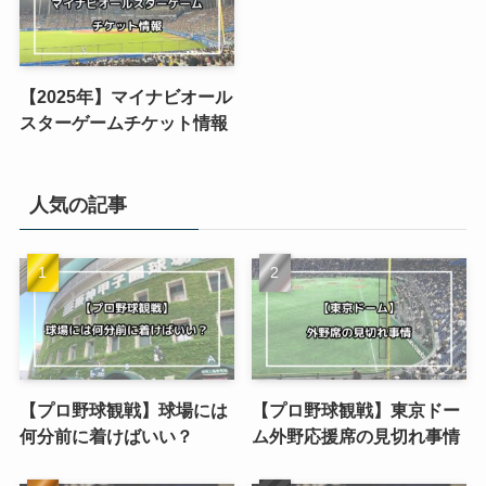
【2025年】マイナビオール
スターゲームチケット情報
人気の記事
【プロ野球観戦】球場には
【プロ野球観戦】東京ドー
何分前に着けばいい？
ム外野応援席の見切れ事情