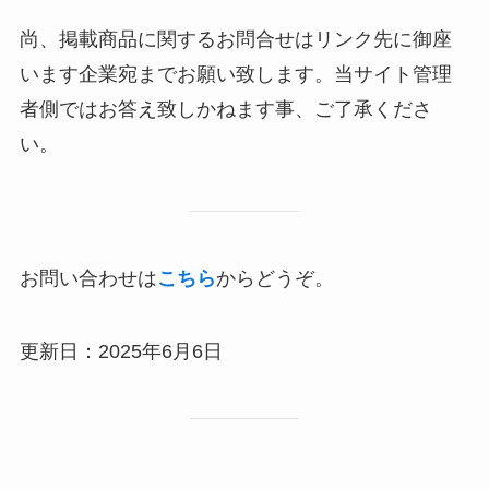
尚、掲載商品に関するお問合せはリンク先に御座
います企業宛までお願い致します。当サイト管理
者側ではお答え致しかねます事、ご了承くださ
い。
お問い合わせは
こちら
からどうぞ。
更新日：2025年6月6日