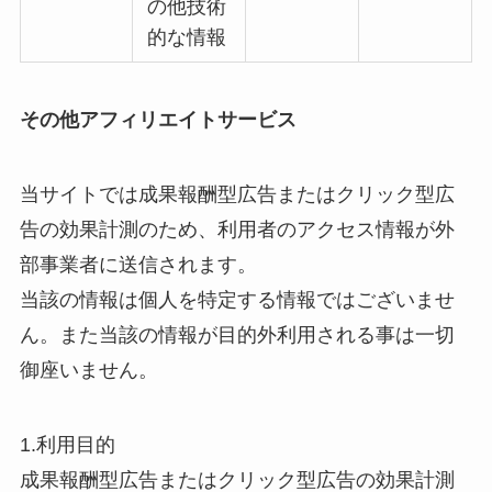
の他技術
的な情報
その他アフィリエイトサービス
当サイトでは成果報酬型広告またはクリック型広
告の効果計測のため、利用者のアクセス情報が外
部事業者に送信されます。
当該の情報は個人を特定する情報ではございませ
ん。また当該の情報が目的外利用される事は一切
御座いません。
1.利用目的
成果報酬型広告またはクリック型広告の効果計測