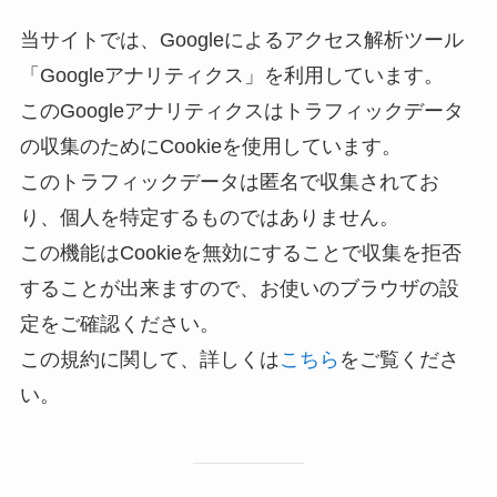
当サイトでは、Googleによるアクセス解析ツール
「Googleアナリティクス」を利用しています。
このGoogleアナリティクスはトラフィックデータ
の収集のためにCookieを使用しています。
このトラフィックデータは匿名で収集されてお
り、個人を特定するものではありません。
この機能はCookieを無効にすることで収集を拒否
することが出来ますので、お使いのブラウザの設
定をご確認ください。
この規約に関して、詳しくは
こちら
をご覧くださ
い。