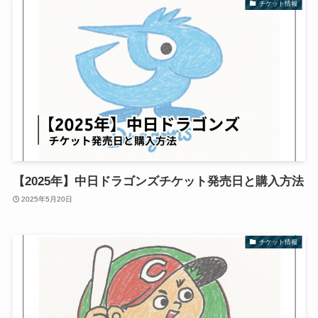
チケット情報
【2025年】中日ドラゴンズチケット発売日と購入方法
2025年5月20日
チケット情報