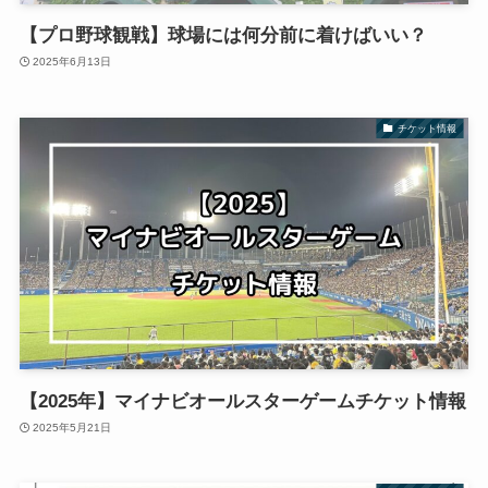
【プロ野球観戦】球場には何分前に着けばいい？
2025年6月13日
チケット情報
【2025年】マイナビオールスターゲームチケット情報
2025年5月21日