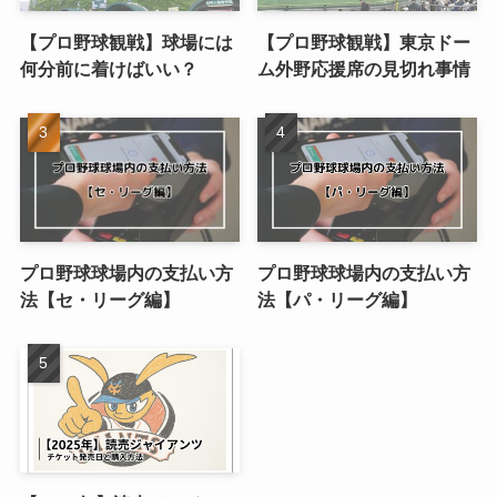
【プロ野球観戦】球場には
【プロ野球観戦】東京ドー
何分前に着けばいい？
ム外野応援席の見切れ事情
プロ野球球場内の支払い方
プロ野球球場内の支払い方
法【セ・リーグ編】
法【パ・リーグ編】