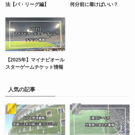
法【パ・リーグ編】
何分前に着けばいい？
【2025年】マイナビオール
スターゲームチケット情報
人気の記事