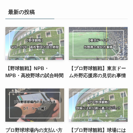
最新の投稿
【野球観戦】NPB・
【プロ野球観戦】東京ドー
MPB・高校野球の試合時間
ム外野応援席の見切れ事情
プロ野球球場内の支払い方
【プロ野球観戦】球場には