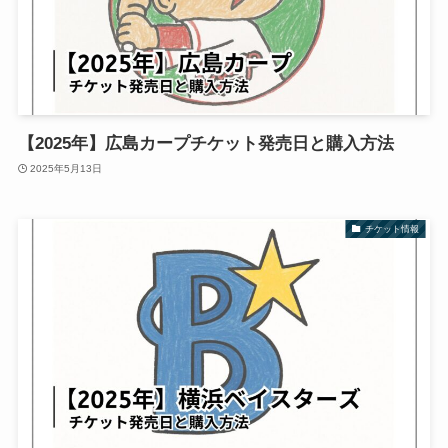
【2025年】広島カープチケット発売日と購入方法
2025年5月13日
チケット情報