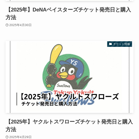
【2025年】DeNAベイスターズチケット発売日と購入
方法
2025年4月30日
チケット情報
【2025年】ヤクルトスワローズチケット発売日と購入
方法
2025年4月29日