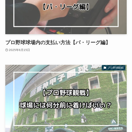
プロ野球球場内の支払い方法【パ・リーグ編】
2025年6月15日
プロ野球観戦