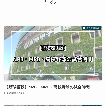
プロ野球観戦
【野球観戦】NPB・MPB・高校野球の試合時間
2025年8月26日