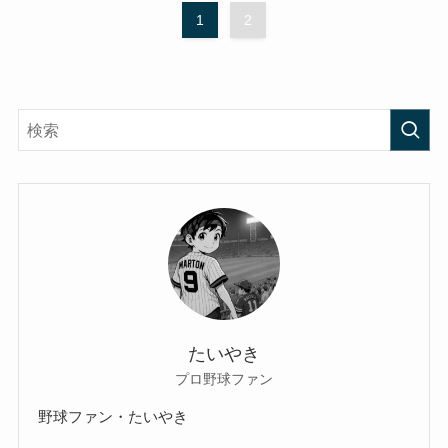
1
2
たいやき
プロ野球ファン
野球ファン・たいやき