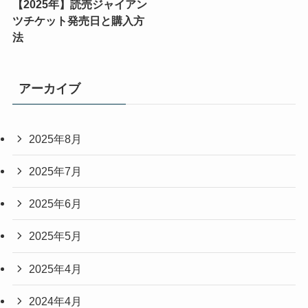
【2025年】読売ジャイアン
ツチケット発売日と購入方
法
アーカイブ
2025年8月
2025年7月
2025年6月
2025年5月
2025年4月
2024年4月