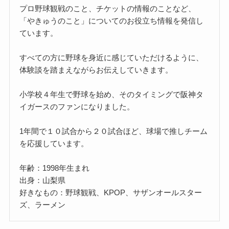
プロ野球観戦のこと、チケットの情報のことなど、
「やきゅうのこと」についてのお役立ち情報を発信し
ています。
すべての方に野球を身近に感じていただけるように、
体験談を踏まえながらお伝えしていきます。
小学校４年生で野球を始め、そのタイミングで阪神タ
イガースのファンになりました。
1年間で１０試合から２０試合ほど、球場で推しチーム
を応援しています。
年齢：1998年生まれ
出身：山梨県
好きなもの：野球観戦、KPOP、サザンオールスター
ズ、ラーメン