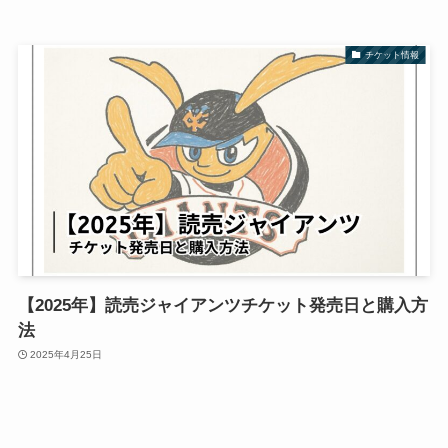
チケット情報
【2025年】読売ジャイアンツチケット発売日と購入方
法
2025年4月25日